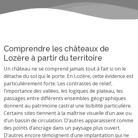
Comprendre les châteaux de
Lozère à partir du territoire
Un château ne se comprend jamais tout à fait si on le
détache du sol qui le porte. En Lozère, cette évidence est
particulièrement forte. Les contrastes de relief,
l’importance des vallées, les logiques de plateau, les
passages entre différents ensembles géographiques
donnent au patrimoine castral une lisibilité particulière.
Certains sites tiennent à la maîtrise visuelle d’un axe ou
d’un bassin de circulation. D’autres apparaissent comme
des points d’ancrage dans un paysage plus ouvert.
D’autres encore témoignent d’une implantation qui ne