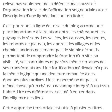
relève pas seulement de la défense, mais aussi de
l’organisation locale, de l’affirmation seigneuriale ou de
l’inscription d’une lignée dans un territoire.
C’est pourquoi la ligne éditoriale du blog accorde une
place importante à la relation entre les châteaux et les
paysages lozériens. Les vallées, les causses, les pentes,
les rebords de plateau, les abords des villages et les
chemins anciens ne servent pas de simple décor. Ils
permettent de comprendre la fonction d’un site, sa
visibilité, ses contraintes et parfois même certaines de
ses transformations. Une fortification médiévale n’a pas
la même logique qu’une demeure remaniée à des
époques plus tardives. Un site perché ne dit pas la
même chose qu’un château davantage intégré à un tissu
habité. Lire ces différences, c’est déjà entrer dans
l’intelligence des lieux.
Cette approche territoriale est utile à plusieurs titres.