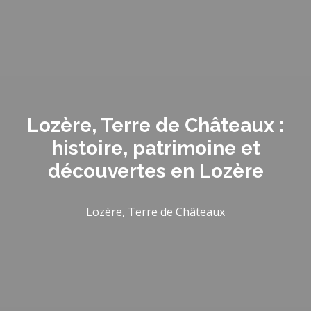
Lozère, Terre de Châteaux :
histoire, patrimoine et
découvertes en Lozère
Lozère, Terre de Châteaux