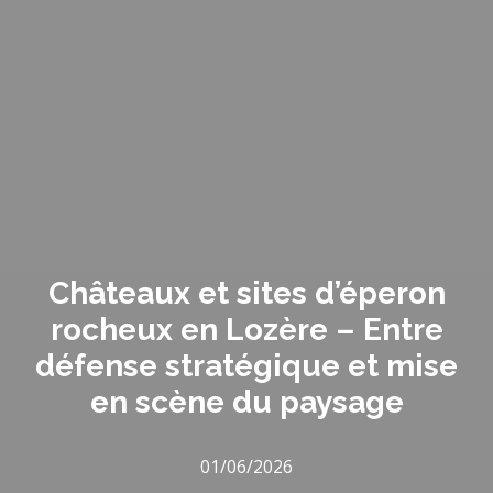
Châteaux et sites d’éperon
rocheux en Lozère – Entre
défense stratégique et mise
en scène du paysage
01/06/2026