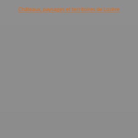
Châteaux, paysages et territoires de Lozère