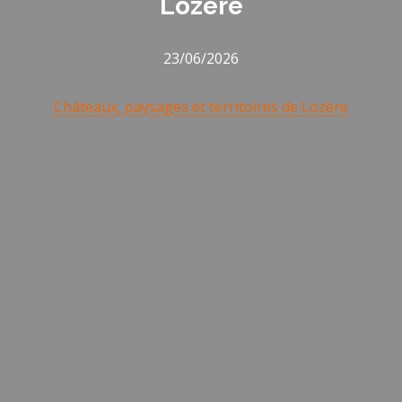
Lozère
23/06/2026
Châteaux, paysages et territoires de Lozère