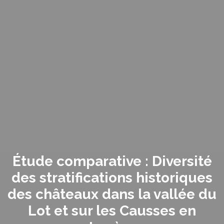
Étude comparative : Diversité
des stratifications historiques
des châteaux dans la vallée du
Lot et sur les Causses en