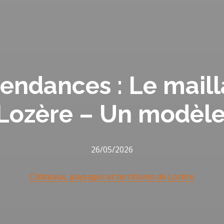
tendances : Le maill
 Lozère – Un modèle 
26/05/2026
Châteaux, paysages et territoires de Lozère