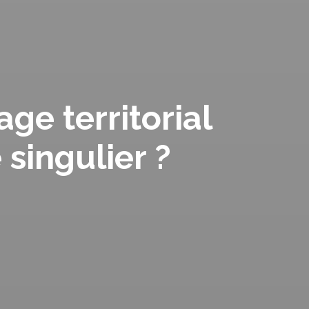
age territorial
singulier ?