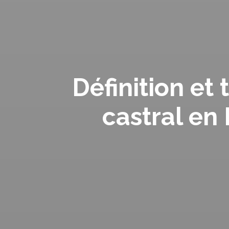
Définition et 
castral en